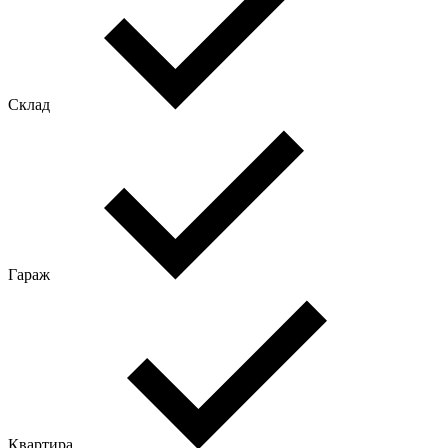
Склад
Гараж
Квартира