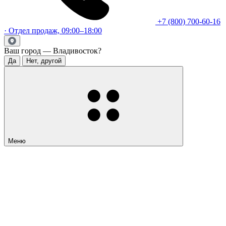
+7 (800) 700-60-16
· Отдел продаж, 09:00–18:00
Ваш город — Владивосток?
Да
Нет, другой
Меню