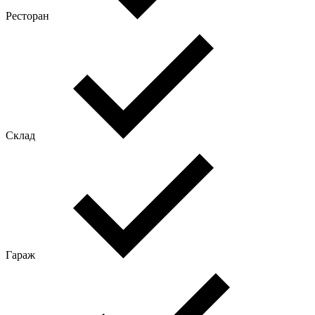
Ресторан
Склад
Гараж