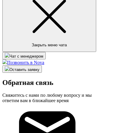
Закрыть меню чата
Чат с менеджером
Позвонить в Nova
Оставить заявку
Обратная связь
Свяжитесь с нами по любому вопросу и мы
ответим вам в ближайшее время