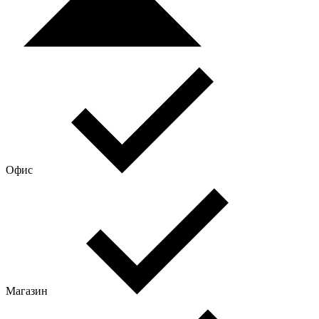
Офис
Магазин