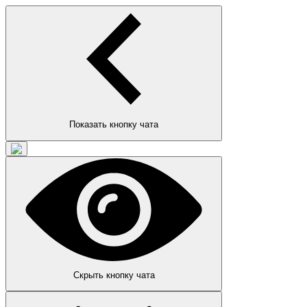
Показать кнопку чата
Скрыть кнопку чата