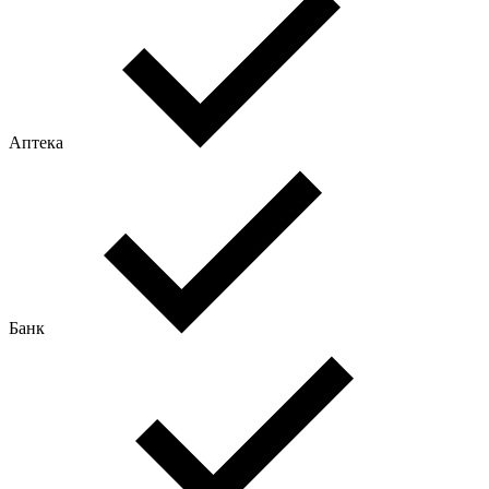
Аптека
Банк