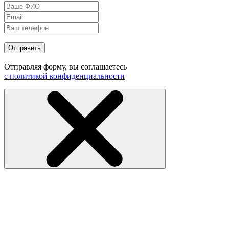
Отправить
Отправляя форму, вы соглашаетесь
с политикой конфиденциальности