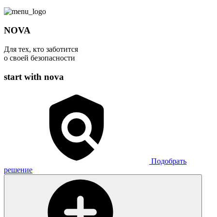
NOVA
Для тех, кто заботится
о своей безопасности
start with nova
Подобрать
решение