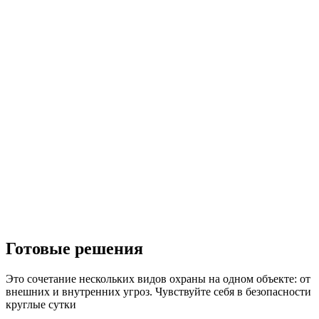
Готовые решения
Это сочетание нескольких видов охраны на одном объекте: от
внешних и внутренних угроз. Чувствуйте себя в безопасности
круглые сутки