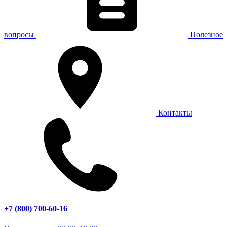
вопросы
Полезное
Контакты
+7 (800) 700-60-16