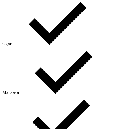
Офис
Магазин