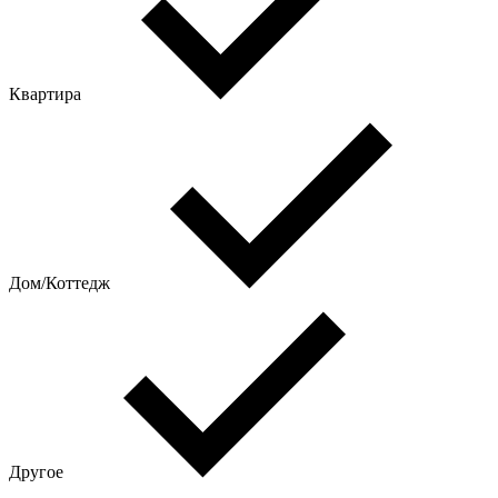
Квартира
Дом/Коттедж
Другое