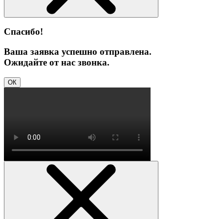
Спасибо!
Ваша заявка успешно отправлена.
Ожидайте от нас звонка.
ОК