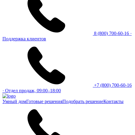
8 (800) 700-60-16
·
Поддержка клиентов
+7 (800) 700-60-16
· Отдел продаж, 09:00–18:00
Умный дом
Готовые решения
Подобрать решение
Контакты