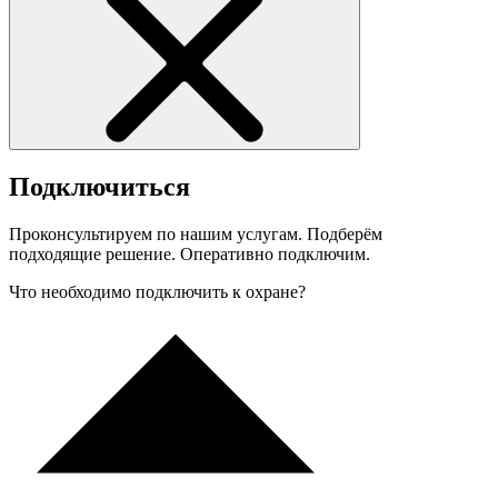
Подключиться
Проконсультируем по нашим услугам. Подберём
подходящие решение. Оперативно подключим.
Что необходимо подключить к охране?