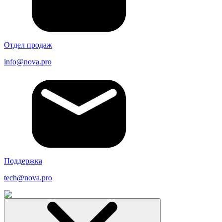
Отдел продаж
info@nova.pro
Поддержка
tech@nova.pro