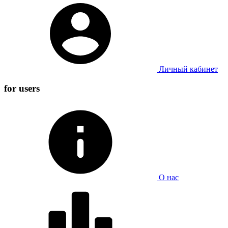
Личный кабинет
for users
О нас