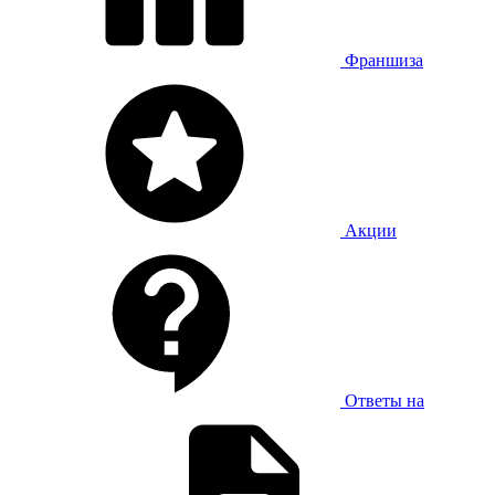
Франшиза
Акции
Ответы на