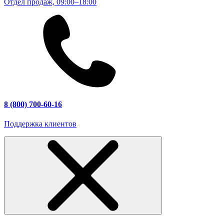
Отдел продаж, 09:00–18:00
8 (800) 700-60-16
Поддержка клиентов