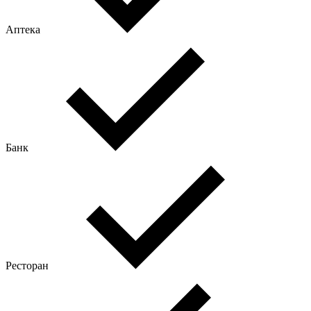
Аптека
Банк
Ресторан