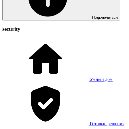
Подключиться
security
Умный дом
Готовые решения