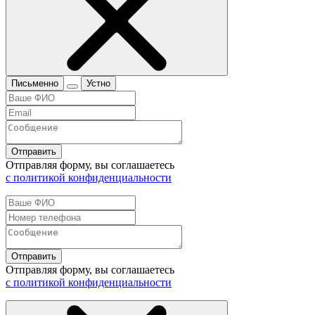
Письменно
Устно
Отправить
Отправляя форму, вы соглашаетесь
с политикой конфиденциальности
Отправить
Отправляя форму, вы соглашаетесь
с политикой конфиденциальности