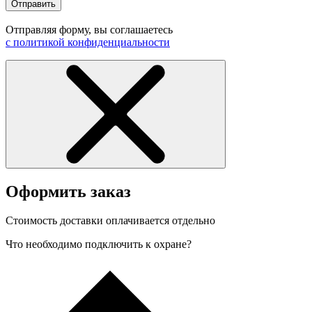
Отправить
Отправляя форму, вы соглашаетесь
с политикой конфиденциальности
Оформить заказ
Стоимость доставки оплачивается отдельно
Что необходимо подключить к охране?