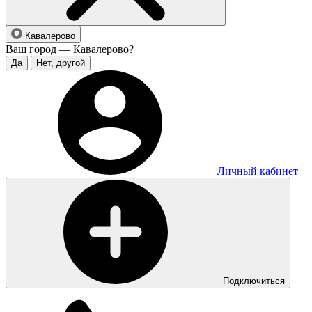
Кавалерово
Ваш город — Кавалерово?
Да
Нет, другой
Личный кабинет
Подключиться