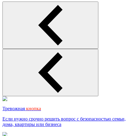
Тревожная
кнопка
Если нужно срочно решить вопрос с безопасностью семьи,
дома, квартиры или бизнеса