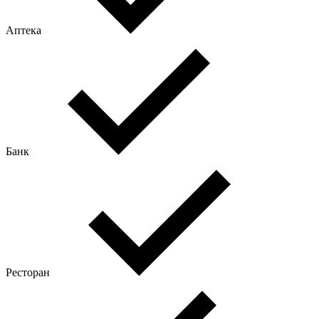
Аптека
Банк
Ресторан