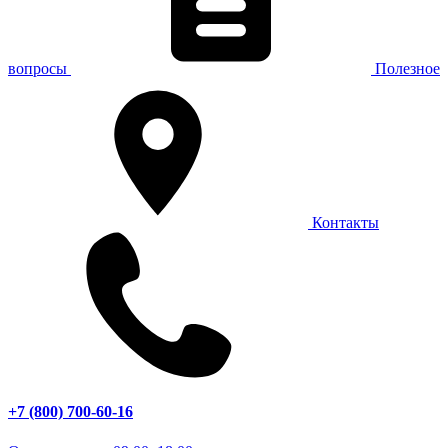
вопросы
Полезное
Контакты
+7 (800) 700-60-16