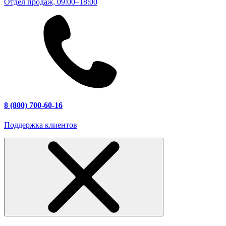
Отдел продаж, 09:00–18:00
8 (800) 700-60-16
Поддержка клиентов