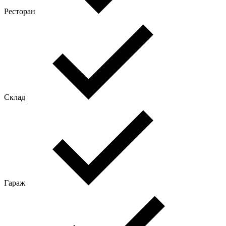
Ресторан
Склад
Гараж