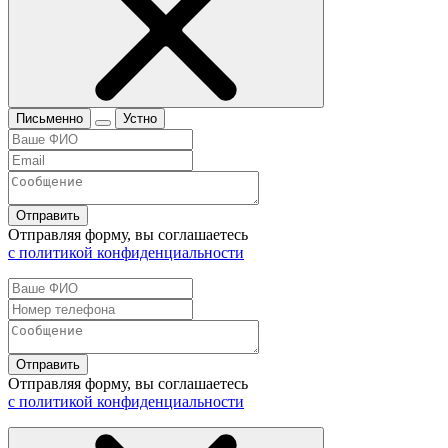
Письменно
Устно
Отправить
Отправляя форму, вы соглашаетесь
с политикой конфиденциальности
Отправить
Отправляя форму, вы соглашаетесь
с политикой конфиденциальности