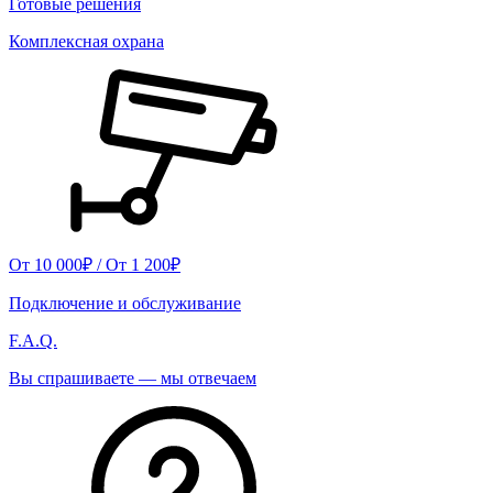
Готовые решения
Комплексная охрана
От 10 000₽ / От 1 200₽
Подключение и обслуживание
F.A.Q.
Вы спрашиваете — мы отвечаем