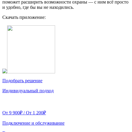
поможет расширить возможности охраны — с ним всё просто
и удобно, где бы вы не находились.
Скачать приложение:
Подобрать решение
Индивидуальный подход
От 9 900₽ / От 1 200₽
Подключение и обслуживание