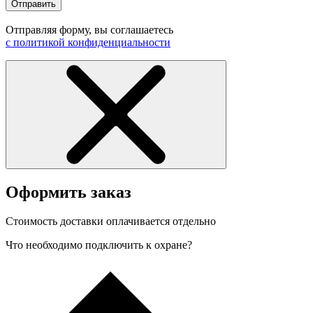
Отправить
Отправляя форму, вы соглашаетесь
с политикой конфиденциальности
Оформить заказ
Стоимость доставки оплачивается отдельно
Что необходимо подключить к охране?