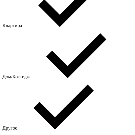
Квартира
Дом/Коттедж
Другое