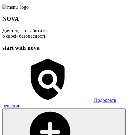
NOVA
Для тех, кто заботится
о своей безопасности
start with nova
Подобрать
решение