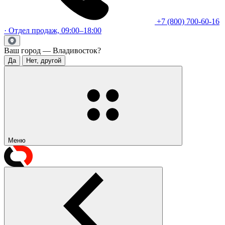
+7 (800) 700-60-16
· Отдел продаж, 09:00–18:00
Ваш город — Владивосток?
Да
Нет, другой
Меню