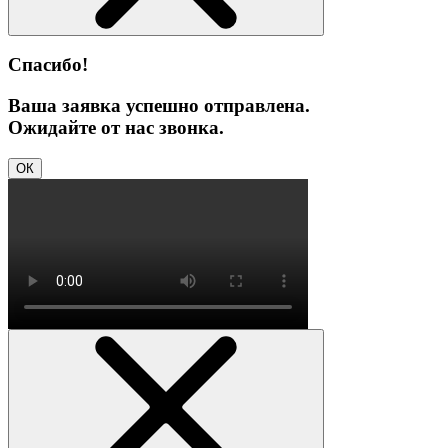
Спасибо!
Ваша заявка успешно отправлена.
Ожидайте от нас звонка.
ОК