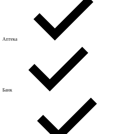
Аптека
Банк