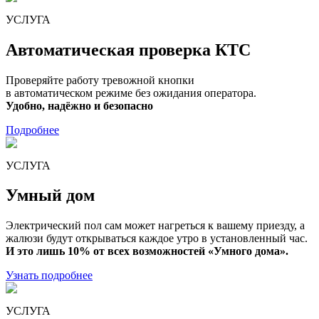
УСЛУГА
Автоматическая проверка КТС
Проверяйте работу тревожной кнопки
в автоматическом режиме без ожидания оператора.
Удобно, надёжно и безопасно
Подробнее
УСЛУГА
Умный дом
Электрический пол сам может нагреться к вашему приезду, а
жалюзи будут открываться каждое утро в установленный час.
И это лишь 10% от всех возможностей «Умного дома».
Узнать подробнее
УСЛУГА