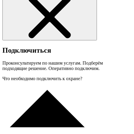
Подключиться
Проконсультируем по нашим услугам. Подберём
подходящие решение. Оперативно подключим.
Что необходимо подключить к охране?