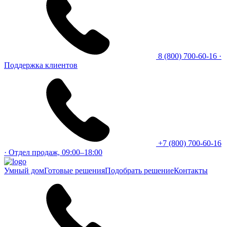
8 (800) 700-60-16
·
Поддержка клиентов
+7 (800) 700-60-16
· Отдел продаж, 09:00–18:00
Умный дом
Готовые решения
Подобрать решение
Контакты