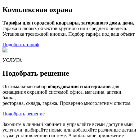
Комплексная охрана
Тарифы для городской квартиры, загородного дома, дачи,
гаража и любых объектов крупного или среднего бизнеса.
Установка тревожной кнопки. Подбор тарифа под ваш объект.
Подобрать тариф
УСЛУГА
Подобрать решение
Оптимальный набор
оборудования и материалов
для
оснащения охранной системой офиса, магазина, аптеки,
банка,
ресторана, склада, гаража. Проверено многолетним опытом.
Подобрать решение
Заходите в
личный кабинет
и управляйте всеми доступными
услугами: выбирайте новые или добавляйте различные детали
к уже установленной системе. А
мобильное приложение