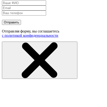
Отправить
Отправляя форму, вы соглашаетесь
с политикой конфиденциальности