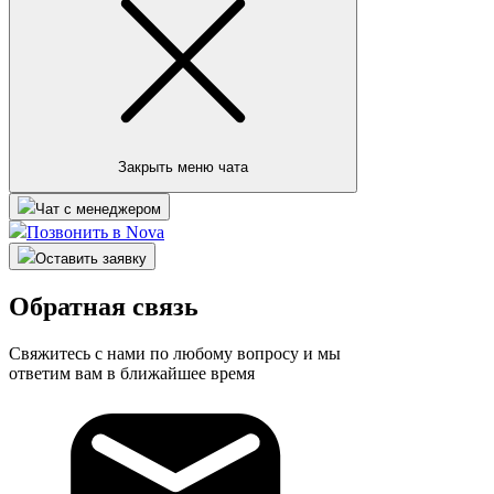
Закрыть меню чата
Чат с менеджером
Позвонить в Nova
Оставить заявку
Обратная связь
Свяжитесь с нами по любому вопросу и мы
ответим вам в ближайшее время