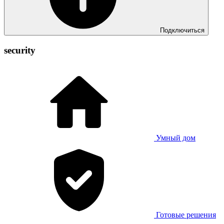
Подключиться
security
Умный дом
Готовые решения