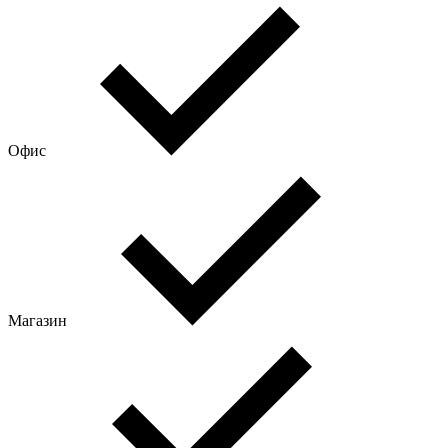
Офис
Магазин