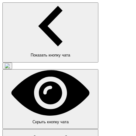
Показать кнопку чата
Скрыть кнопку чата