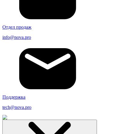
Отдел продаж
info@nova.pro
Поддержка
tech@nova.pro