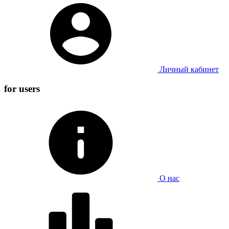
Личный кабинет
for users
О нас