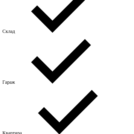
Склад
Гараж
Квартира