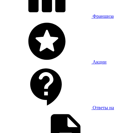
Франшиза
Акции
Ответы на