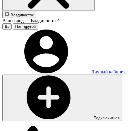
Владивосток
Ваш город — Владивосток?
Да
Нет, другой
Личный кабинет
Подключиться