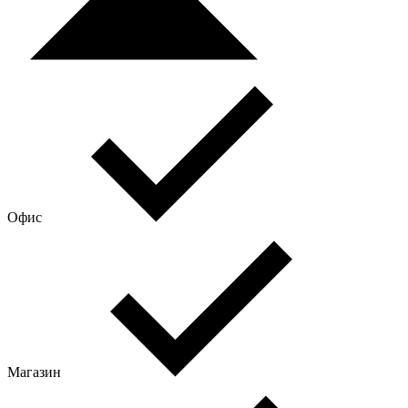
Офис
Магазин