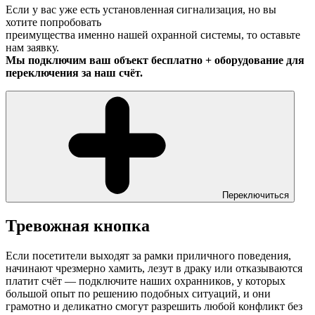
Если у вас уже есть установленная сигнализация, но вы
хотите попробовать
преимущества именно нашей охранной системы, то оставьте
нам заявку.
Мы подключим ваш объект бесплатно + оборудование для
переключения за наш счёт.
Переключиться
Тревожная кнопка
Если посетители выходят за рамки приличного поведения,
начинают чрезмерно хамить, лезут в драку или отказываются
платит счёт — подключите наших охранников, у которых
большой опыт по решению подобных ситуаций, и они
грамотно и деликатно смогут разрешить любой конфликт без