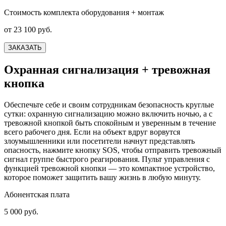
Стоимость комплекта оборудования + монтаж
от 23 100 руб.
ЗАКАЗАТЬ
Охранная сигнализация + тревожная
кнопка
Обеспечьте себе и своим сотрудникам безопасность круглые
сутки: охранную сигнализацию можно включить ночью, а с
тревожной кнопкой быть спокойным и уверенным в течение
всего рабочего дня. Если на объект вдруг ворвутся
злоумышленники или посетители начнут представлять
опасность, нажмите кнопку SOS, чтобы отправить тревожный
сигнал группе быстрого реагирования. Пульт управления с
функцией тревожной кнопки — это компактное устройство,
которое поможет защитить вашу жизнь в любую минуту.
Абонентская плата
5 000 руб.