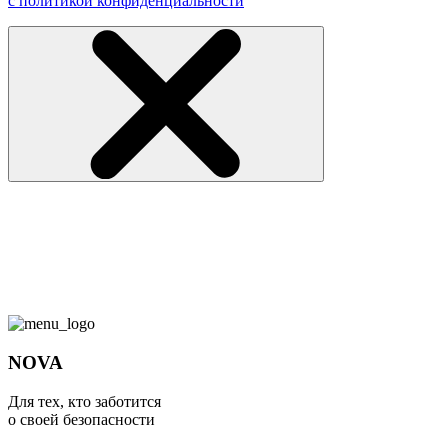
с политикой конфиденциальности
NOVA
Для тех, кто заботится
о своей безопасности