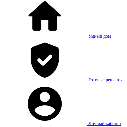
Умный дом
Готовые решения
Личный кабинет