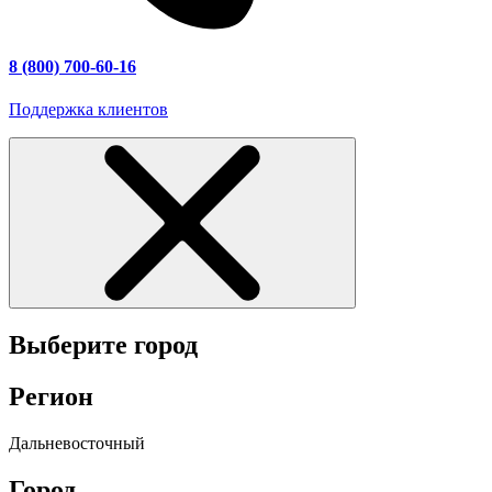
8 (800) 700-60-16
Поддержка клиентов
Выберите город
Регион
Дальневосточный
Город