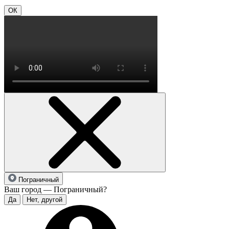
ОК
Пограничный
Ваш город — Пограничный?
Да
Нет, другой