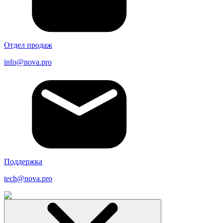
Отдел продаж
info@nova.pro
Поддержка
tech@nova.pro