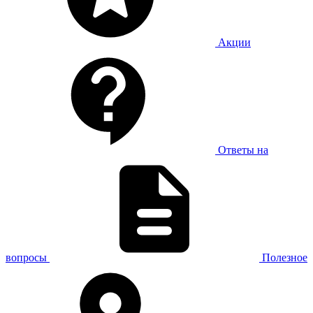
Акции
Ответы на
вопросы
Полезное