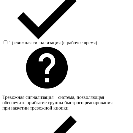
Тревожная сигнализация (в рабочее время)
Тревожная сигнализация – система, позволяющая
обеспечить прибытие группы быстрого реагирования
при нажатии тревожной кнопки