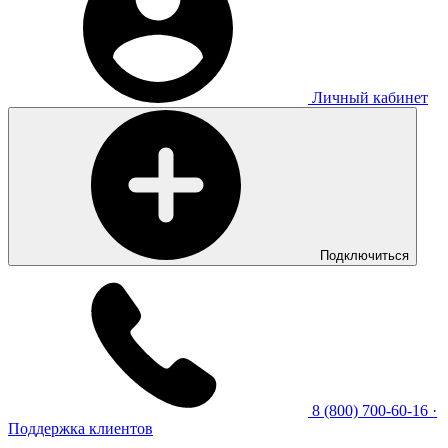
Личный кабинет
Подключиться
8 (800) 700-60-16
·
Поддержка клиентов