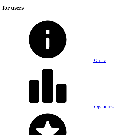
for users
О нас
Франшиза