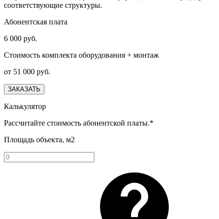
соответствующие структуры.
Абонентская плата
6 000 руб.
Стоимость комплекта оборудования + монтаж
от 51 000 руб.
ЗАКАЗАТЬ
Калькулятор
Рассчитайте стоимость абонентской платы.*
Площадь объекта, м2