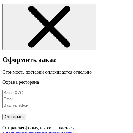
Оформить заказ
Стоимость доставки оплачивается отдельно
Охрана ресторана
Отправить
Отправляя форму, вы соглашаетесь