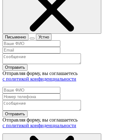
Письменно
Устно
Отправить
Отправляя форму, вы соглашаетесь
с политикой конфиденциальности
Отправить
Отправляя форму, вы соглашаетесь
с политикой конфиденциальности