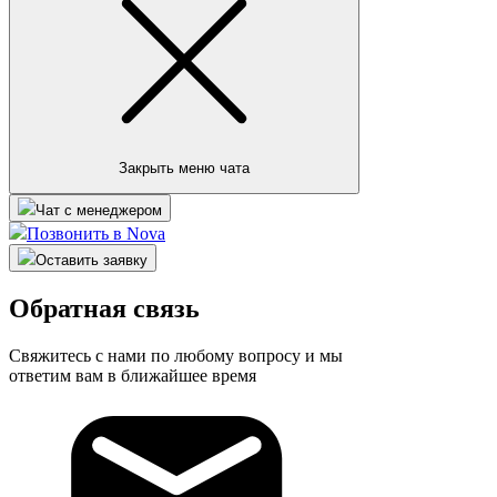
Закрыть меню чата
Чат с менеджером
Позвонить в Nova
Оставить заявку
Обратная связь
Свяжитесь с нами по любому вопросу и мы
ответим вам в ближайшее время