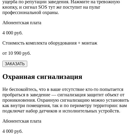
ущерба по репутации заведения. Нажмите на тревожную
кнопку, и сигнал SOS тут же поступит на пульт
профессиональной охраны.
Абонентская плата
4 000 руб.
Стоимость комплекта оборудования + монтаж
от 10 990 руб.
ЗАКАЗАТЬ
Охранная сигнализация
Не беспокойтесь, что в ваше отсутствие кто-то попытается
пробраться в заведение — сигнализация защитит объект от
проникновения. Охранную сигнализацию можно установить
как внутри помещения, так и по периметру территории: вам
подключат набор датчиков и исполнительных устройств.
Абонентская плата
4 000 руб.