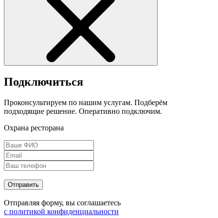
Подключиться
Проконсультируем по нашим услугам. Подберём
подходящие решение. Оперативно подключим.
Охрана ресторана
Отправить
Отправляя форму, вы соглашаетесь
с политикой конфиденциальности