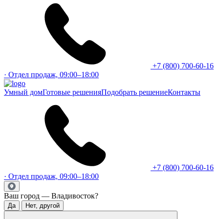
+7 (800) 700-60-16
· Отдел продаж, 09:00–18:00
Умный дом
Готовые решения
Подобрать решение
Контакты
+7 (800) 700-60-16
· Отдел продаж, 09:00–18:00
Ваш город — Владивосток?
Да
Нет, другой