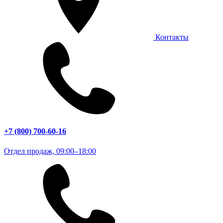
Контакты
+7 (800) 700-60-16
Отдел продаж, 09:00–18:00