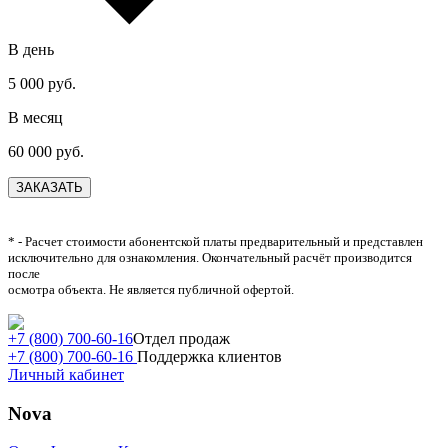
В день
5 000
руб.
В месяц
60 000
руб.
ЗАКАЗАТЬ
* - Расчет стоимости абонентской платы предварительный и представлен
исключительно для ознакомления. Окончательный расчёт производится
после
осмотра объекта. Не является публичной офертой.
+7 (800) 700-60-16
Отдел продаж
+7 (800) 700-60-16
Поддержка клиентов
Личный кабинет
Nova