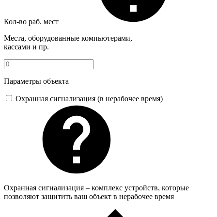
Кол-во раб. мест
Места, оборудованные компьютерами,
кассами и пр.
Параметры объекта
Охранная сигнализация (в нерабочее время)
Охранная сигнализация – комплекс устройств, которые
позволяют защитить ваш объект в нерабочее время