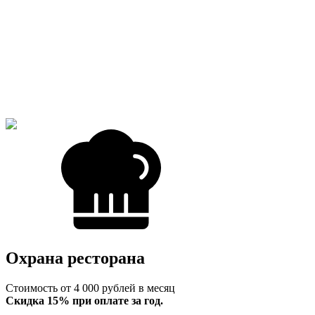
Охрана ресторана
Стоимость от 4 000 рублей в месяц
Скидка 15% при оплате за год.