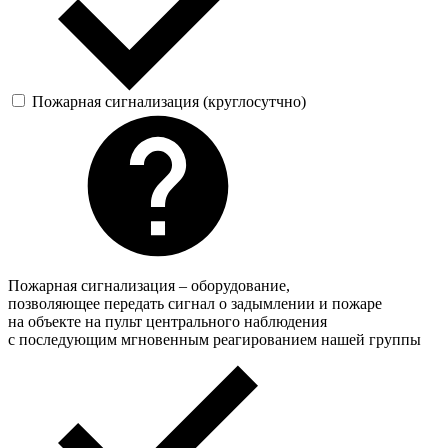
Пожарная сигнализация (круглосутчно)
Пожарная сигнализация – оборудование,
позволяющее передать сигнал о задымлении и пожаре
на объекте на пульт центрального наблюдения
с последующим мгновенным реагированием нашей группы