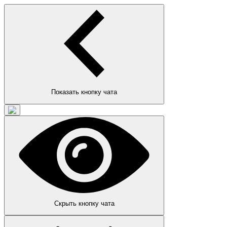
Показать кнопку чата
Скрыть кнопку чата