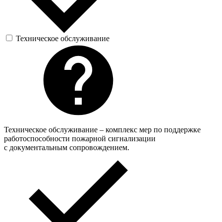
Техническое обслуживание
Техническое обслуживание – комплекс мер по поддержке
работоспособности пожарной сигнализации
с документальным сопровождением.