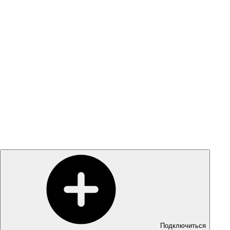
Подключиться