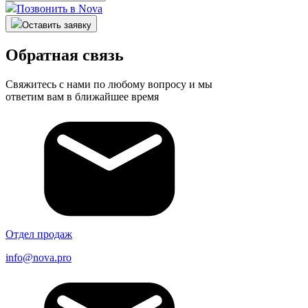
Позвонить в Nova
Оставить заявку
Обратная связь
Свяжитесь с нами по любому вопросу и мы
ответим вам в ближайшее время
Отдел продаж
info@nova.pro