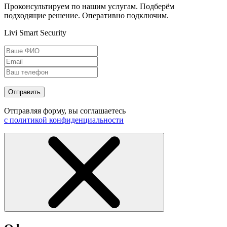
Проконсультируем по нашим услугам. Подберём
подходящие решение. Оперативно подключим.
Livi Smart Security
Отправить
Отправляя форму, вы соглашаетесь
с политикой конфиденциальности