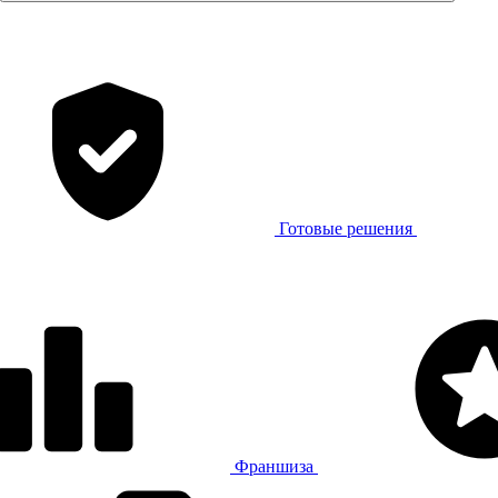
Готовые решения
Франшиза