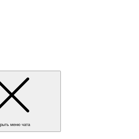
рыть меню чата