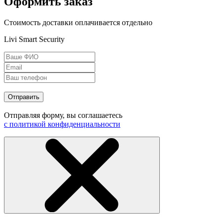
Оформить заказ
Стоимость доставки оплачивается отдельно
Livi Smart Security
Отправить
Отправляя форму, вы соглашаетесь
с политикой конфиденциальности