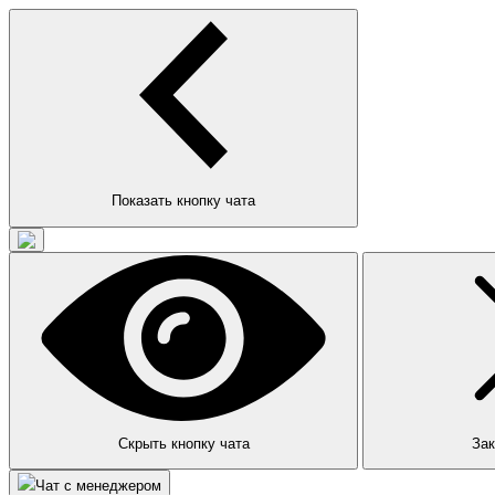
Показать кнопку чата
Скрыть кнопку чата
Зак
Чат с менеджером