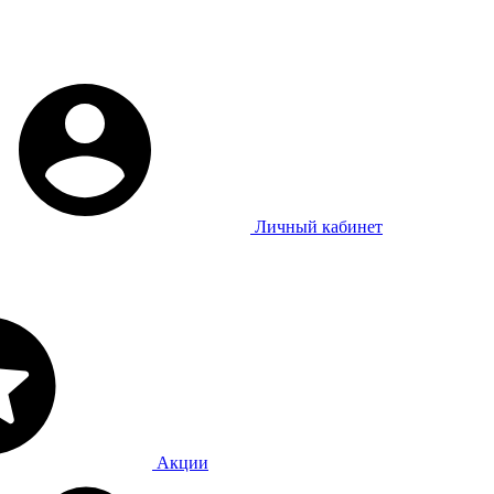
Личный кабинет
Акции