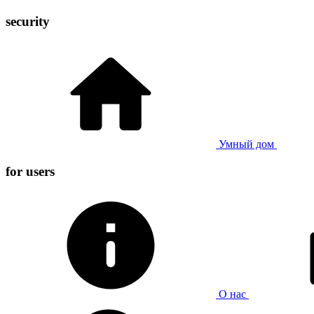
security
Умный дом
for users
О нас