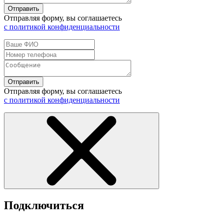
Отправить
Отправляя форму, вы соглашаетесь
с политикой конфиденциальности
Отправить
Отправляя форму, вы соглашаетесь
с политикой конфиденциальности
Подключиться